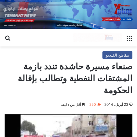
القائمة
بح
مقاطع الفيديو
صنعاء مسيرة حاشدة تندد بازمة
المشتقات النفطية وتطالب بإقالة
الحكومة
23 أبريل، 2014
250
أقل من دقيقة