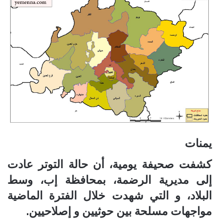
يمنات
كشفت صحيفة يومية، أن حالة التوتر عادت
إلى مديرية الرضمة، بمحافظة إب، وسط
البلاد، و التي شهدت خلال الفترة الماضية
مواجهات مسلحة بين حوثيين و إصلاحيين.