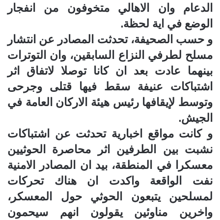
الدعام وان الاهالي متخوفون من انفجار
الوضع في اية لحظة.
و حسب الصحيفة، تحدثت المصادر عن انتشار
مسلح لطرفي النزاع السابقين، وان التوترات
بينهما عادت بعد ان كانا توصلا لاتفاق اثر
اشتباكات عنيفة سقط فيها قتلى وجرحى
وتوسط لإيقافها رئيس هيئة الاركان العامة في
الجيش.
و كانت مواقع اخبارية تحدثت عن اشتباكات
نشبت بين الطرفين اثر محاصرة الحوثيين
معسكرا في المنطقة، بيد ان المصادر الامنية
نفت الواقعة واكدت ان هناك تحركات
لمسلحين يتبعون الحوثي حول المعسكر،
واخرين مناوئين يقولون انهم سيحمون