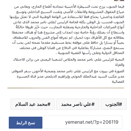
الجنوب
علي ناصر محمد
محمد عبد السلام
نسخ الرابط