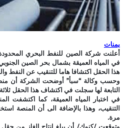
يمنات
أعلنت شركة الصين للنفط البحري المحدو
هذا الحقل اكتشافا هاما للتنقيب عن النفط والغا
التابعة لها سجلت في اكتشاف هذا الحقل ثلاثة
في اختبار المياه العميقة، كما اكتشفت الم
التنقيب، وهذا بالإضافة الى أن المنصة استخ
مرة.