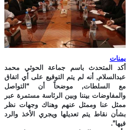
يمنات
أكد المتحدث باسم جماعة الحوثي محمد
عبدالسلام, أنه لم يتم التوقيع على أي اتفاق
مع السلطات, موضحاً أن “التواصل
والمفاوضات بيننا وبين الرئاسة مستمرة عبر
ممثل عنا وممثل عنهم وهناك وجهات نظر
بشأن نقاط يتم تعديلها ويجري الأخذ والرد
فيها”.