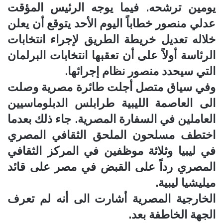
يومين ترشحه. فيما يوجه الرئيس المؤقت
عدلي منصور خطاباً اليوم الأحد يتوقع أن يعلن
خلاله تعديل خريطة الطريق لإجراء انتخابات
الرئاسة أولاً على أن تعقبها انتخابات البرلمان
التي سيحدد منصور نظام إجرائها.
وفي سياق متصل أجلت طائرة مصرية وصلت
الى العاصمة الليبية طرابلس الدبلوماسيين
العاملين في السفارة المصرية. جاء ذلك بعدما
اختطف مسلحون الملحق الثقافي المصري
في ليبيا وثلاثة موظفين في المركز الثقافي
المصري رداً على القبض في مصر على قائد
ميليشيا ليبية.
الخارجية المصرية أشارت الى أنه لم تعرف
الجهة الخاطفة بعد.