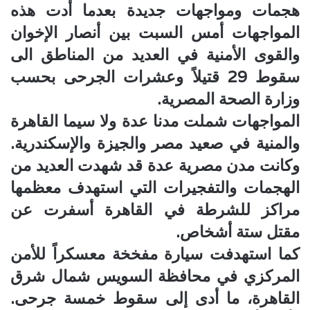
هجمات ومواجهات جديدة بعدما أدت هذه
المواجهات أمس السبت بين أنصار الإخوان
والقوى الأمنية في العديد من المناطق الى
سقوط 29 قتيلاً وعشرات الجرحى بحسب
وزارة الصحة المصرية.
المواجهات شملت مدنا عدة ولا سيما القاهرة
والمنية في صعيد مصر والجيزة والإسكندرية.
وكانت مدن مصرية عدة قد شهدت العديد من
الهجمات والتفجيرات التي استهدف معظمها
مراكز للشرطة في القاهرة أسفرت عن
مقتل ستة أشخاص.
كما استهدفت سيارة مفخخة معسكراً للأمن
المركزي في محافظة السويس شمال شرق
القاهرة، ما أدى إلى سقوط خمسة جرحى.