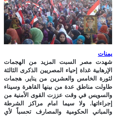
يمنات
شهدت مصر السبت المزيد من الهجمات
الإرهابية غداة إحياء المصريين الذكرى الثالثة
لثورة الخامس والعشرين من يناير. هجمات
طاولت مناطق عدة من بينها القاهرة وسيناء
والسويس في وقت عززت القوى الأمنية من
إجراءاتها. ولا سيما امام مراكز الشرطة
والمباني الحكومية والمصارف تحسباً لأي