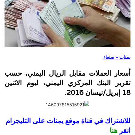
يمنات – صنعاء
أسعار العملات مقابل الريال اليمني، حسب
تقرير البنك المركزي اليمني، ليوم الاثنين
18 إبريل/نيسان 2016.
للاشتراك في قناة موقع يمنات على التليجرام
انقر
هنا