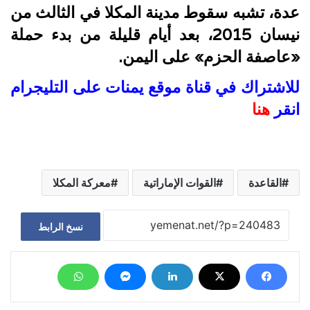
عدة، تشبه سقوط مدينة المكلا في الثالث من
نيسان 2015، بعد أيام قليلة من بدء حملة
«عاصفة الحزم» على اليمن.
للاشتراك في قناة موقع يمنات على التليجرام
انقر
هنا
القاعدة
القوات الإماراتية
معركة المكلا
نسخ الرابط