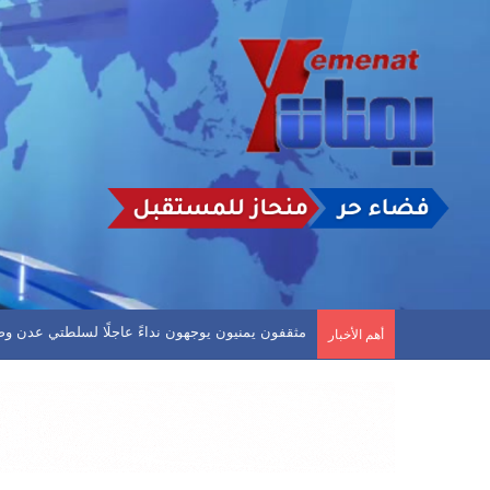
أهم الأخبار