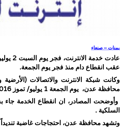
يمنات – صنعاء
عادت خدمة
عقب انقطاع دام منذ فجر يوم الجمعة.
وكانت شبكة الانترنت والاتصالات (الأرضية
محافظة عدن، يوم الجمعة 1 يوليو/ تموز 2016.
وأوضحت المصادر، ان انقطاع الخدمة جاء ب
السلكية .
وتشهد محافظة عدن، احتجاجات غاضبة تنديداً 