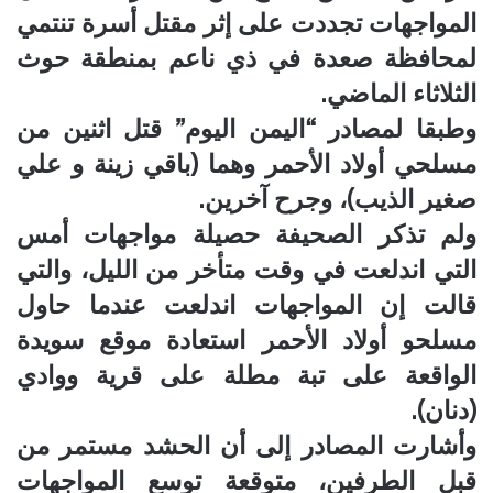
المواجهات تجددت على إثر مقتل أسرة تنتمي
لمحافظة صعدة في ذي ناعم بمنطقة حوث
الثلاثاء الماضي.
وطبقا لمصادر “اليمن اليوم” قتل اثنين من
مسلحي أولاد الأحمر وهما (باقي زينة و علي
صغير الذيب)، وجرح آخرين.
ولم تذكر الصحيفة حصيلة مواجهات أمس
التي اندلعت في وقت متأخر من الليل، والتي
قالت إن المواجهات اندلعت عندما حاول
مسلحو أولاد الأحمر استعادة موقع سويدة
الواقعة على تبة مطلة على قرية ووادي
(دنان).
وأشارت المصادر إلى أن الحشد مستمر من
قبل الطرفين، متوقعة توسع المواجهات