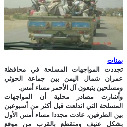
يمنات
تجددت المواجهات المسلحة في محافظة
عمران شمال اليمن بين جماعة الحوثي
ومسلحين يتبعون آل الأحمر مساء أمس.
وأشارت مصادر محلية أن المواجهات
المسلحة التي اندلعت قبل أكثر من أسبوعين
بين الطرفين، عادت مجددا مساء أمس الأول
بشكل عنيف ومتقطع بالقرب من موقع