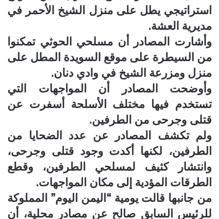
استراتيجي يطل على منزل الشيخ الأحمر في
مديرية العشة.
وأشارت المصادر أن مسلحي الحوثي تمكنوا
من السيطرة على موقع السويدة المطل على
منزل ومزرعة الشيخ في وادي دنان.
وأوضحت المصادر أن المواجهات التي
تستخدم فيها مختلف الأسلحة أسفرت عن
قتلى وجرحى من الطرفين.
ولم تكشف المصادر عن عدد الضحايا من
الطرفين، لكنها أكدت وجود قتلى وجرحى،
وانتشار كثيف لمسلحي الطرفين، وقطع
الطرقات المؤدية إلى مكان المواجهات.
من جانبها قالت يومية “اليمن اليوم” المملوكة
للرئيس السابق صالح عن مصادر محلية، أن