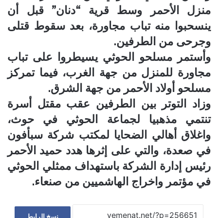
منزل الأحمر وسط قرية “دنان” قبل أن
ينسحبوا منه تباب مجاورة، بعد سقوط قتلى
وجرحى من الطرفين.
وأستمر مسلحو الحوثي يسيطروا على تباب
مجاورة للمنزل من جهة الغرب، فيما تمركز
مسلحو أولاد الأحمر من جهة الشرق.
وزاد التوتر بين الطرفين عقب مقتل أسرة
تنتمي مذهبيا لجماعة الحوثي في حوث،
واغلاق أهالي الضحايا لمكتب شركة سبأفون
في صعدة، والتي على إثرها هدد حميد الأحمر
رئيس إدارة الشركة باستهداف ممثلي الحوثي
في مؤتمر واخراج الهاشميين من صنعاء.
نسخ الرابط