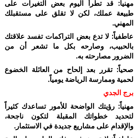
مهنياً: قد تطرأ اليوم بعض التغيرات على
طبيعة عملك، لكن لا تقلق على مستقبلك
المهني.
عاطفياً: لا تدع بعض التراكمات تفسد علاقتك
بالحبيب، وصارحه بكل ما تشعر أن من
الضرور مصارحته به.
صحياً: تقرر بعد إلحاح من العائلة الخضوع
لحمية وممارسة الرياضة يومياً.
برج الجدي
مهنياً: رؤيتك الواضحة للأمور تساعدك كثيراً
لتحديد خطواتك المقبلة لتكون ناجحة،
والإقدام على مشاريع جديدة في الاستثمار.