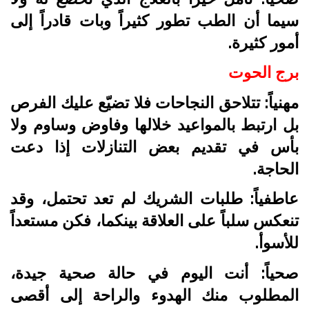
سيما أن الطب تطور كثيراً وبات قادراً إلى
أمور كثيرة.
برج الحوت
مهنياً: تتلاحق النجاحات فلا تضيّع عليك الفرص
بل ارتبط بالمواعيد خلالها وفاوض وساوم ولا
بأس في تقديم بعض التنازلات إذا دعت
الحاجة.
عاطفياً: طلبات الشريك لم تعد تحتمل، وقد
تنعكس سلباً على العلاقة بينكما، فكن مستعداً
للأسوأ.
صحياً: أنت اليوم في حالة صحية جيدة،
المطلوب منك الهدوء والراحة إلى أقصى