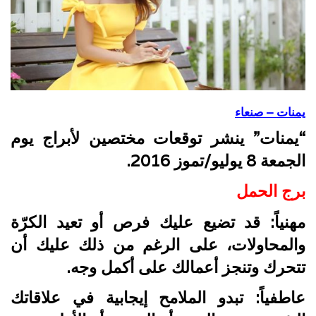
يمنات – صنعاء
“يمنات” ينشر توقعات مختصين لأبراج يوم
الجمعة 8 يوليو/تموز 2016.
برج الحمل
مهنياً: قد تضيع عليك فرص أو تعيد الكرّة
والمحاولات، على الرغم من ذلك عليك أن
تتحرك وتنجز أعمالك على أكمل وجه.
عاطفياً: تبدو الملامح إيجابية في علاقاتك