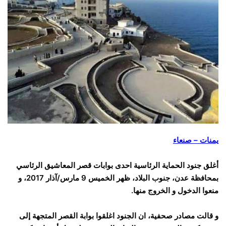
يمنات – صنعاء
أغلق جنود الحماية الرئاسية احدى بوابات قصر المعاشيق الرئاسي
بمحافظة عدن، جنوب البلاد، ظهر الخميس 9 مارس/آذار 2017، و
منعوا الدخول و الخروج منها.
و قالت مصادر صحفية، ان الجنود اغلقوا بوابة القصر المتجهة إلى