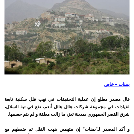
يمنات – خاص
قال مصدر مطلع إن عملية التحقيقات في نهب فلل سكنية تابعة
لقيادات في مجموعة شركات هائل هائل أنعم، تقع في تبة السلال،
شرق القصر الجمهوري بمدينة تعز، ما زالت معلقة و لم يتم حسمها.
و أكد المصدر لـ”يمنات” إن متهمين بنهب الفلل تم ضبطهم مع