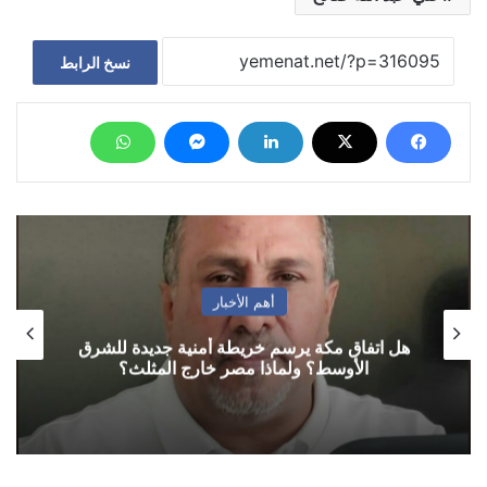
نسخ الرابط
أهم الأخبار
هل اتفاق مكة يرسم خريطة أمنية جديدة للشرق
الأوسط؟ ولماذا مصر خارج المثلث؟