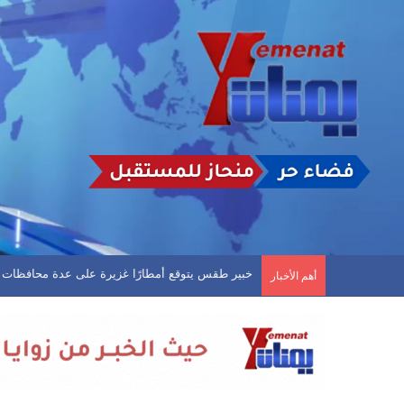
الذكرى السنوية الأولى لرحيل الشاعر كريم الحنكي
أهم الأخبار