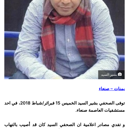
بشير السيد
يمنات – صنعاء
توفى الصحفي بشير السيد الخميس 15 فبرائر/شباط 2018، في احد
مستشفيات العاصمة صنعاء.
و تفدي مصادر اعلامية ان الصحفي السيد كان قد أصيب بالتهاب