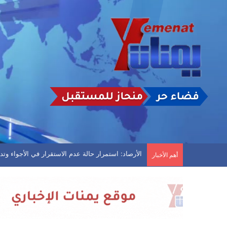
الأرصاد: استمرار حالة عدم الاستقرار في الأجواء و
أهم الأخبار