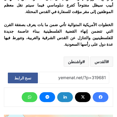
أبيب سيظل مفتوحاً كفرع دبلوماسي فيما سيتم نقل معظم
الموظفين إلى مقر مؤقت للسفارة في القدس المحتلة.
الخطوات الأمريكية المتوالية تأتي ضمن ما بات يعرف بصفقة القرن
التي تتضمن إنهاء القضية الفلسطينية ببناء عاصمة جديدة
للفلسطينيين والتنازل عن القدس الشرقية والغربية، وتتورط فيها
عدة دول على رأسها السعودية.
القدس
واشنطن
نسخ الرابط