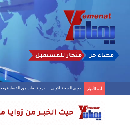
عدن.. تعيينات وترقيات عسكرية وأمنية في القوات الأ
أهم الأخبار