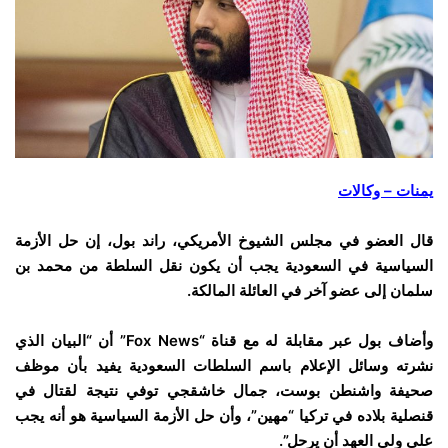
يمنات – وكالات
قال العضو في مجلس الشيوخ الأمريكي، راند بول، إن حل الأزمة
السياسية في السعودية يجب أن يكون نقل السلطة من محمد بن
سلمان إلى عضو آخر في العائلة المالكة.
وأضاف بول عبر مقابلة له مع قناة “Fox News” أن “البيان الذي
نشرته وسائل الإعلام باسم السلطات السعودية يفيد بأن موظف
صحيفة واشنطن بوست، جمال خاشقجي توفي نتيجة لقتال في
قنصلية بلاده في تركيا “مهين”، وأن حل الأزمة السياسية هو أنه يجب
على ولي العهد أن يرحل”.