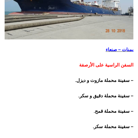
يمنات – صنعاء
السفن الراسية على الأرصفة
– سفينة محملة مازوت و ديزل.
– سفينة محملة دقيق و سكر.
– سفينة محملة قمح.
– سفينة محملة سكر.