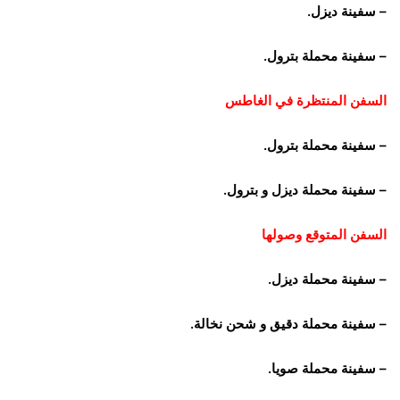
– سفينة ديزل.
– سفينة محملة بترول.
السفن المنتظرة في الغاطس
– سفينة محملة بترول.
– سفينة محملة ديزل و بترول.
السفن المتوقع وصولها
– سفينة محملة ديزل.
– سفينة محملة دقيق و شحن نخالة.
– سفينة محملة صويا.