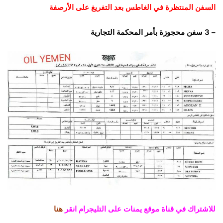
السفن المنتظرة في الغاطس بعد التفريغ على الأرصفة
– 3 سفن محجوزة بأمر المحكمة التجارية
للاشتراك في قناة موقع يمنات على التليجرام انقر
هنا