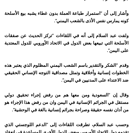
وأشار إلى أن “استمرار طباعة العملة بدون غطاء يشبه بيع الأسلحة
كونه يمارس نفس الأذى بالشعب اليمني”.
ولفت عبد السلام إلى أنه في اللقاءات “تركز الحديث عن صفقات
الأسلحة التي تبيعها بعض الدول في الاتحاد الأوروبي للدول المعتدية
على اليمن”.
وقدم “الشكر والتقدير باسم الشعب اليمني المظلوم الذي يعتبر هذه
الخطوات إنسانية وأخلاقية وتمثل مصداقية التوجه الإنساني الحقيقي
ضد الاعتداء على المدنيين في اليمن”.
وقال إن “السعودية ومن معها هم من رفض إجراء تحقيق دولي
مستقل في الجرائم الإنسانية في اليمن وان من رفض هذا الإجراء هو
من أدان نفسه حقيقة وصراحة بجرائم إنسانية بالغة في الوحشية”.
وحسب عبد السلام، تطرقت اللقاءات إلى “الدعم اللوجستي الذي
تقدمه دول الاتحاد الأوروبي وبعض الدول الأخرى للمساعدة في انعقاد