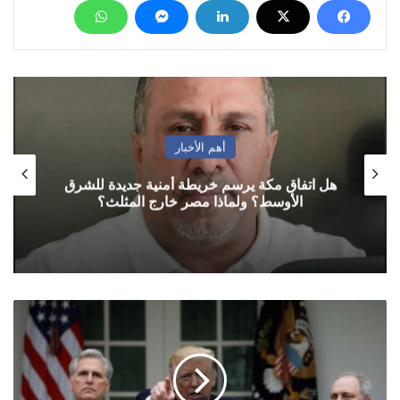
أهم الأخبار
هل اتفاق مكة يرسم خريطة أمنية جديدة للشرق
الأوسط؟ ولماذا مصر خارج المثلث؟
"ترامب"
يمنع
يمنية
حاصلة
على