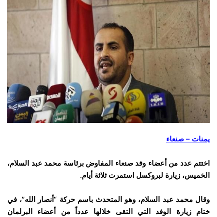
يمنات – صنعاء
اختتم عدد من أعضاء وفد صنعاء المفاوض برئاسة محمد عبد السلام،
الخميس، زيارة لبروكسل استمرت ثلاثة أيام.
وقال محمد عبد السلام، وهو المتحدث باسم حركة “أنصار الله”، في
ختام زيارة الوفد التي التقى خلالها عدداً من أعضاء البرلمان