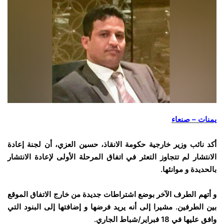
يمنات – صنعاء
أكد نائب وزير خارجية حكومة الانقاذ، حسين العزي، أن لجنة إعادة
الانتشار لم تتجاوز التعثر في اتفاق المرحلة الأولى لإعادة الانتشار
بالحديدة و موانئها.
و أتهم الطرف الآخر بوضع اشتراطات جديدة من خارج الاتفاق الموقع
بين الطرفين. مشيرا إلى أنه يريد فرضها و إضافتها إلى البنود التي
وافق عليها في 18 فبراير/شباط الجاري.