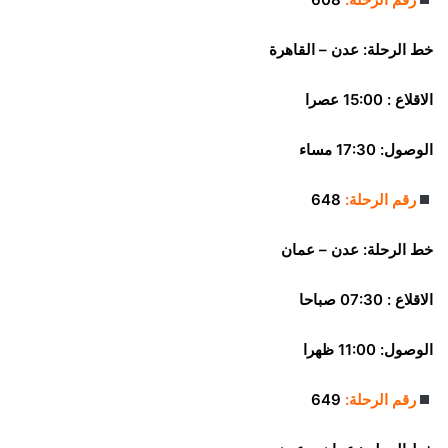
خط الرحلة:
عدن – القاهرة
الاقلاع : 15:00 عصرا
الوصول: 17:30 مساء
رقم الرحلة:
648
خط الرحلة:
عدن – عمان
الاقلاع : 07:30 صباحا
الوصول: 11:00 ظهرا
رقم الرحلة:
649