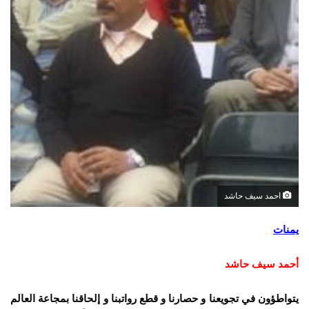
احمد سيف حاشد
يمنات
أحمد سيف حاشد
يتواطؤون في تجويعنا و حصارنا و قطع رواتبنا و إلحاقنا بمجاعة العالم