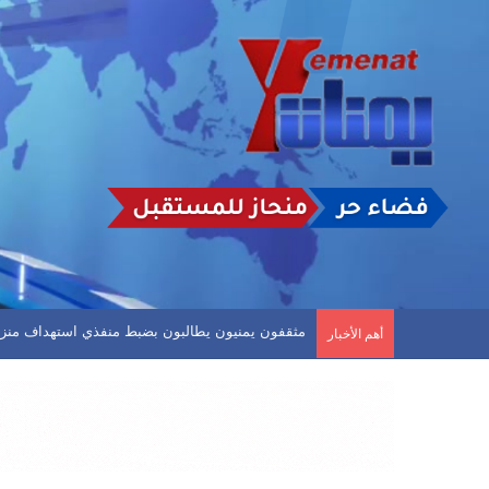
الأرصاد: استمرار حالة عدم الاستقرار في الأجواء وتدفق
أهم الأخبار