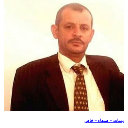
يمنات – صنعاء – خاص