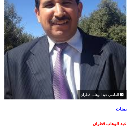
القاضي عبد الوهاب قطران
يمنات
عبد الوهاب قطران