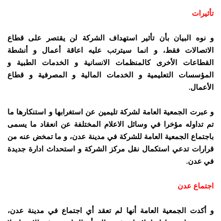
تأثيرات
و نوه البيان بأن تأثير استهداف الشركة لن يقتصر على قطاع
الاتصالات فقط، و انما سيترتب عليه اعاقة أعمال و أنشطة
القطاعات الأخرى كالمنظمات الانسانية و الخدمات الطبية و
المؤسسات التعليمية و الخدمات المالية و المصرفية و قطاع
الأعمال.
و عبرت الجمعية العامة لشركة تليمين عن استغرابها و استنكارها ما
تم تداوله مؤخرا في وسائل الاعلام المختلفة عن انعقاد ما يسمى
باجتماع الجمعية العامة للشركة في مدينة عدن، و ما تمخض عنه من
قرارات تدعي استكمال نقل مركز الشركة و استحداث ادارة جديدة
في عدن.
اجتماع عدن
و أكدت الجمعية العامة أنها لم تعقد أي اجتماع في مدينة عدن،