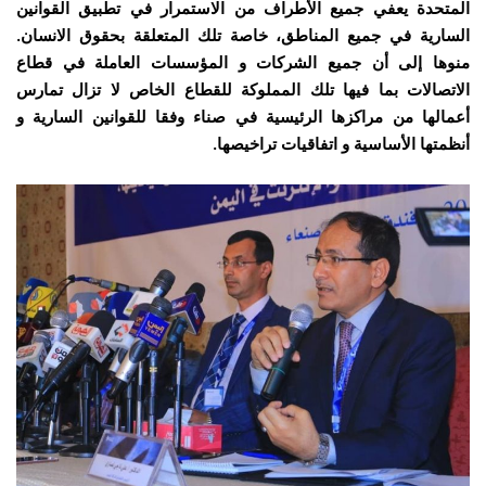
المتحدة يعفي جميع الأطراف من الاستمرار في تطبيق القوانين
السارية في جميع المناطق، خاصة تلك المتعلقة بحقوق الانسان.
منوها إلى أن جميع الشركات و المؤسسات العاملة في قطاع
الاتصالات بما فيها تلك المملوكة للقطاع الخاص لا تزال تمارس
أعمالها من مراكزها الرئيسية في صناء وفقا للقوانين السارية و
أنظمتها الأساسية و اتفاقيات تراخيصها.