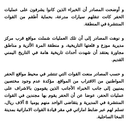
و أوضحت المصادر أن الخبراء الذين كانوا يشرفون على عمليات
الحفر كانت تنقلهم سيارات مدرعة، بحماية أطقم من القوات
المنتشرة في المنطقة.
و نوهت المصادر إلى أن تلك العمليات شملت مواقع قرب مركز
مديرية موزع و قلعتها التاريخية، و منطقة المرة الأثرية و مناطق
مجاورة يعتقد أن شهدت أحداث تاريخية هامة في التاريخ اليمني
القديم.
و حسب المصادر منعت القوات التي تنتشر في محيط مواقع الحفر
المواطنين من الاقتراب من المواقع. مؤكدة عدم وجود مختصين
يمنيين إلى جانب الخبراء الأجانب الذين يقومون بالاشراف على
عمليات الحفر، عوضا عن أن الحفر يقوم بها مجندين في القوات
المنتشرة في المديرية و يتقاضى الواحد منهم يوميا 8 آلاف ريال،
تسلم لهم عبر ضابط اماراتي في مقر قيادة القوات الاماراتية بمدينة
المخا الساحلية.