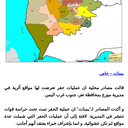
يمنات – خاص
قالت مصادر محلية ان عمليات حفر تعرضت لها مواقع أثرية في
مديرية موزع بمحافظة تعز، جنوب غرب اليمن.
و أكدت المصادر لـ”يمنات” ان عملية الحفر تمت تحت حراسة قوات
تنتشر في المديرية. لافتة إلى أن عمليات الحفر التي شملت عدة
مواقع لم تكن عشوائية، و انما بإشراف خبراء يعتقد أنهم أجانب.