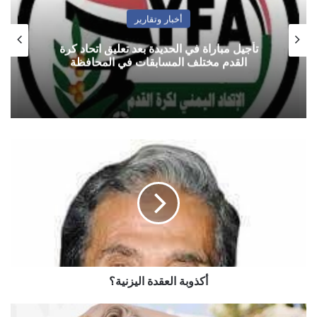
أخبار وتقارير
تأجيل مباراة في الحديدة بعد تعليق اتحاد كرة
القدم مختلف المسابقات في المحافظة
أكذوبة
العقدة
اليزنية؟
أكذوبة العقدة اليزنية؟
حظك