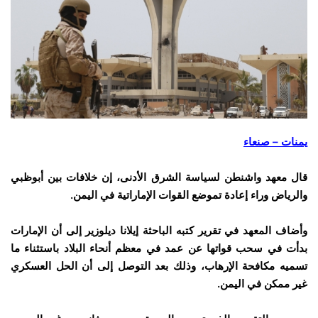
يمنات – صنعاء
قال معهد واشنطن لسياسة الشرق الأدنى، إن خلافات بين أبوظبي
والرياض وراء إعادة تموضع القوات الإماراتية في اليمن.
وأضاف المعهد في تقرير كتبه الباحثة إيلانا ديلوزير إلى أن الإمارات
بدأت في سحب قواتها عن عمد في معظم أنحاء البلاد باستثناء ما
تسميه مكافحة الإرهاب، وذلك بعد التوصل إلى أن الحل العسكري
غير ممكن في اليمن.