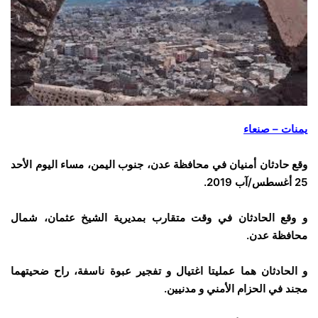
يمنات – صنعاء
وقع حادثان أمنيان في محافظة عدن، جنوب اليمن، مساء اليوم الأحد
25 أغسطس/آب 2019.
و وقع الحادثان في وقت متقارب بمديرية الشيخ عثمان، شمال
محافظة عدن.
و الحادثان هما عمليتا اغتيال و تفجير عبوة ناسفة، راح ضحيتهما
مجند في الحزام الأمني و مدنيين.