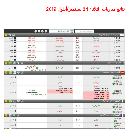
نتائج مباريات الثلاثاء 24 سبتمبر/أيلول 2019