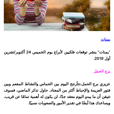
يمنات
“يمنات” ينشر توقعات فلكيين لأبراج يوم الخميس 24 أكتوبر/تشرين
أول 2019.
برج الحمل
عزيزي برج الحمل،تتأرجح اليوم بين الحماس والنشاط المفعم وبين
فتور العزيمة والإحباط أكثر من المعتاد. حاول تذكر الماضي، فسوف
تتيقن أن ما يبدو اليوم معقد جدًا، لن يكون له أهمية تمامًا عن قريب،
ويساعدك هذا أيضًا في تقدير الأمور والصعوبات نسبيًا.