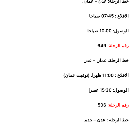
خط الرحلة:
عدن – عمان.
الاقلاع : 07:45 صباحا
الوصول: 10:00 صباحا
رقم الرحلة:
649
خط الرحلة:
عمان – عدن
الاقلاع : 11:00 ظهرا. (توقيت عمان)
الوصول: 15:30 عصرا
رقم الرحلة:
506
خط الرحله :
عدن – جده.