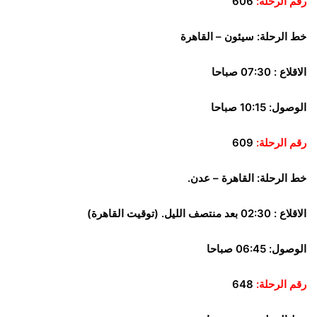
رقم الرحلة:
606
خط الرحلة:
سيئون – القاهرة
الاقلاع : 07:30 صباحا
الوصول: 10:15 صباحا
رقم الرحلة:
609
خط الرحلة:
القاهرة – عدن.
الاقلاع : 02:30 بعد منتصف الليل. (توقيت القاهرة)
الوصول: 06:45 صباحا
رقم الرحلة:
648