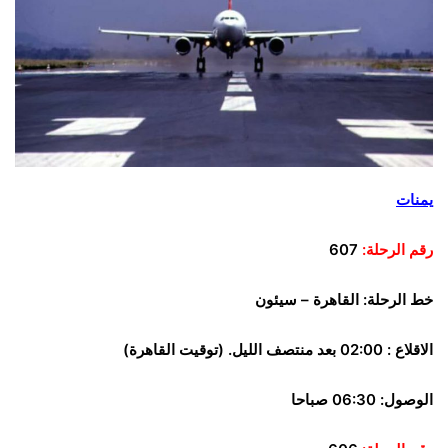
يمنات
رقم الرحلة:
607
خط الرحلة:
القاهرة – سيئون
الاقلاع : 02:00 بعد منتصف الليل. (توقيت القاهرة)
الوصول: 06:30 صباحا