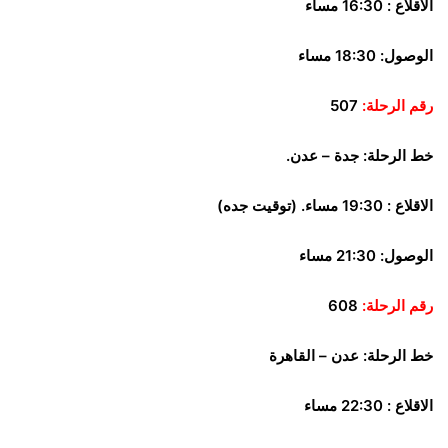
الاقلاع : 16:30 مساء
الوصول: 18:30 مساء
رقم الرحلة:
507
خط الرحلة:
جدة – عدن.
الاقلاع : 19:30 مساء. (توقيت جده)
الوصول: 21:30 مساء
رقم الرحلة:
608
خط الرحلة:
عدن – القاهرة
الاقلاع : 22:30 مساء