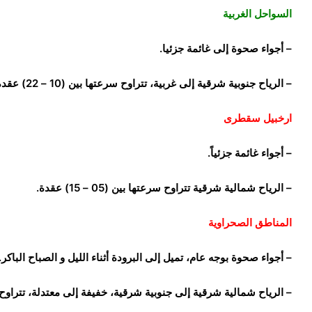
السواحل الغربية
– أجواء صحوة إلى غائمة جزئيا.
– الرياح جنوبية شرقية إلى غربية، تتراوح سرعتها بين (10 – 22) عقدة، مثيرة للأتربة و الرمال على الاجزاء الجنوبية منها.
ارخبيل سقطرى
– أجواء غائمة جزئياً.
– الرياح شمالية شرقية تتراوح سرعتها بين (05 – 15) عقدة.
المناطق الصحراوية
– أجواء صحوة بوجه عام، تميل إلى البرودة أثناء الليل و الصباح الباكر.
– الرياح شمالية شرقية إلى جنوبية شرقية، خفيفة إلى معتدلة، تتراوح سرعتها بين 