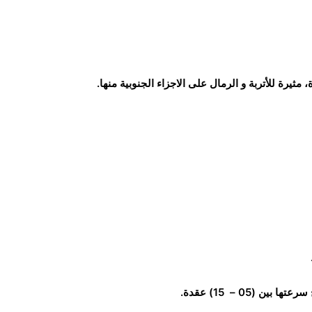
(05 – 15) عقدة.