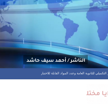
م مختلف المسابقات في المحافظة