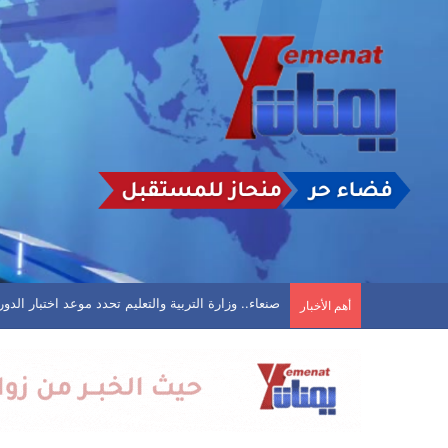
تأجيل مباراة في الحديدة بعد تعليق اتحاد كرة القد
أهم الأخبار