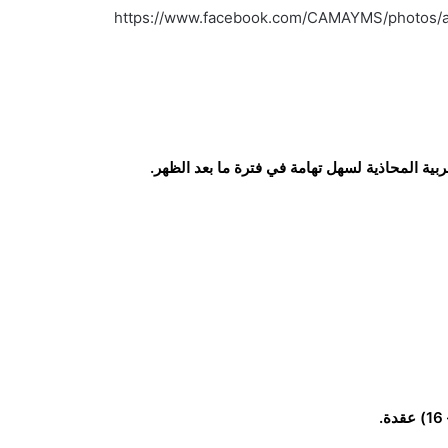
https://www.facebook.com/CAMAYMS/photos
بية المحاذية لسهل تهامة في فترة ما بعد الظهر.