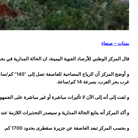
يمنات – صنعاء
قال المركز الوطني للأرصاد الجوية اليمينة، ان الحالة المدارية في ب
غرب بحر العرب، بسرعة 14 كم/ساعة.
و لفت إلى أنه إلى الآن لا تأثيرات مباشرة أو غير مباشرة على الجمهورية
و أكد المركز أنه يتابع الحالة المدارية و سيصدر التحذيرات اللازمة عند
و بحسب المركز تبعد العاصفة عن جزيرة سقطرى بحدود 1700 كم.