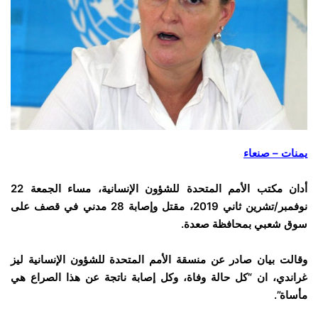
يمنات – صنعاء
أدان مكتب الأمم المتحدة للشؤون الإنسانية، مساء الجمعة 22
نوفمبر/تشرين ثاني 2019، مقتل وإصابة 28 مدني في قصف على
سوق شعبي بمحافظة صعدة.
وقالت بيان صادر عن منسقة الأمم المتحدة للشؤون الإنسانية ليز
غراندي، ان
“كل حالة وفاة، وكل إصابة ناتجة عن هذا الصراع هي
مأساة”.