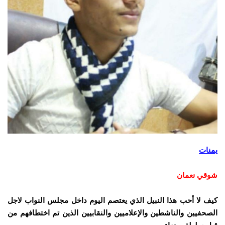
يمنات
شوقي نعمان
كيف لا أحب هذا النبيل الذي يعتصم اليوم داخل مجلس النواب لاجل
الصحفيين والناشطين والإعلاميين والنقابيين الذين تم اختطافهم من