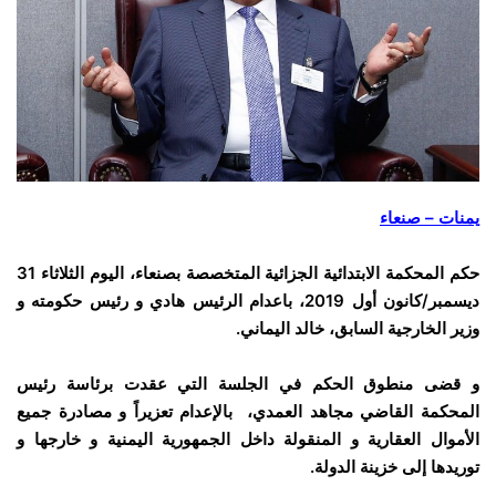
يمنات – صنعاء
حكم المحكمة الابتدائية الجزائية المتخصصة بصنعاء، اليوم الثلاثاء 31
ديسمبر/كانون أول 2019، باعدام الرئيس هادي و رئيس حكومته و
وزير الخارجية السابق، خالد اليماني.
و قضى منطوق الحكم في الجلسة التي عقدت برئاسة رئيس
المحكمة القاضي مجاهد العمدي، بالإعدام تعزيراً و مصادرة جميع
الأموال العقارية و المنقولة داخل الجمهورية اليمنية و خارجها و
توريدها إلى خزينة الدولة.