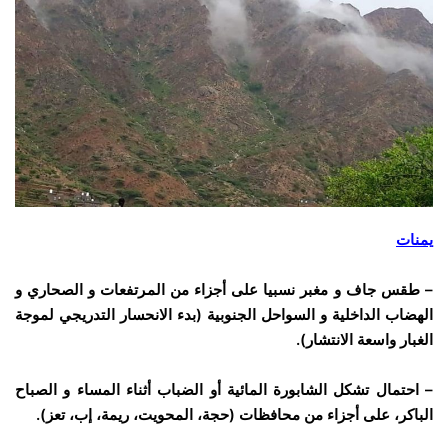
يمنات
– طقس جاف و مغبر نسبيا على أجزاء من المرتفعات و الصحاري و
الهضاب الداخلية و السواحل الجنوبية (بدء الانحسار التدريجي لموجة
الغبار واسعة الانتشار).
– احتمال تشكل الشابورة المائية أو الضباب أثناء المساء و الصباح
الباكر، على أجزاء من محافظات (حجة، المحويت، ريمة، إب، تعز).