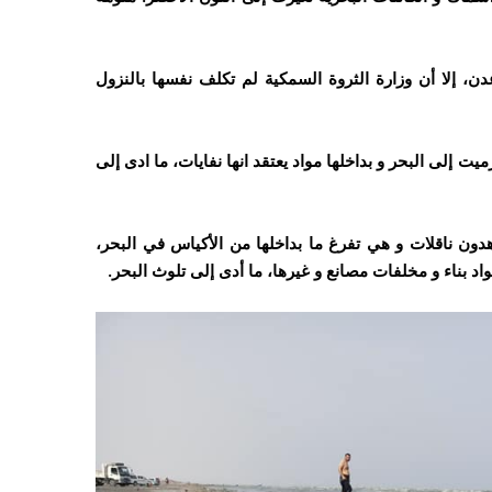
 إلا أن وزارة الثروة السمكية لم تكلف نفسها بالنزول
ت إلى البحر و بداخلها مواد يعتقد انها نفايات، ما ادى إلى
ن ناقلات و هي تفرغ ما بداخلها من الأكياس في البحر،
بناء و مخلفات مصانع و غيرها، ما أدى إلى تلوث البحر.