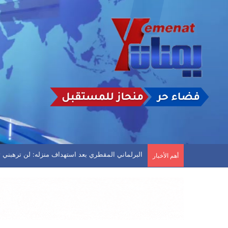
انفجارات عنيفة في مأرب وأعمدة دخان تتصاعد
أهم الأخبار