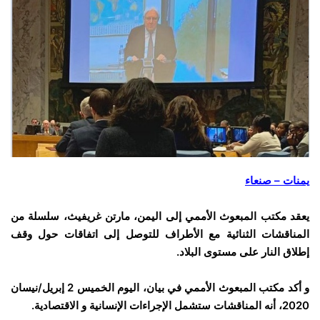
يمنات – صنعاء
يعقد مكتب المبعوث الأممي إلى اليمن، مارتن غريفيث، سلسلة من
المناقشات الثنائية مع الأطراف للتوصل إلى اتفاقات حول وقف
إطلاق النار على مستوى البلاد.
و أكد مكتب المبعوث الأممي في بيان، اليوم الخميس 2 إبريل/نيسان
2020، أنه المناقشات ستشمل الإجراءات الإنسانية و الاقتصادية.