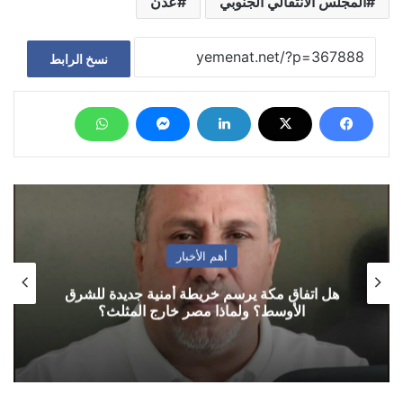
المجلس الانتقالي الجنوبي
عدن
نسخ الرابط
أهم الأخبار
هل اتفاق مكة يرسم خريطة أمنية جديدة للشرق
الأوسط؟ ولماذا مصر خارج المثلث؟