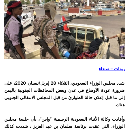
يمنات – صنعاء
شدد مجلس الوزراء السعودي، الثلاثاء 28 إبريل/نيسان 2020، على
ضرورة عودة الأوضاع في عدن وبعض المحافظات الجنوبية باليمن
إلى ما قبل إعلان حالة الطوارئ من قبل المجلس الانتقالي الجنوبي
هناك.
وأفادت وكالة الأنباء السعودية الرسمية “واس”، بأن جلسة مجلس
الوزراء، التي عقدت برئاسة سلمان بن عبد العزيز ، شددت كذلك