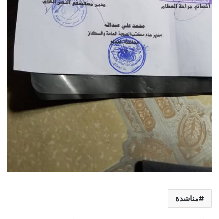
مناشدة