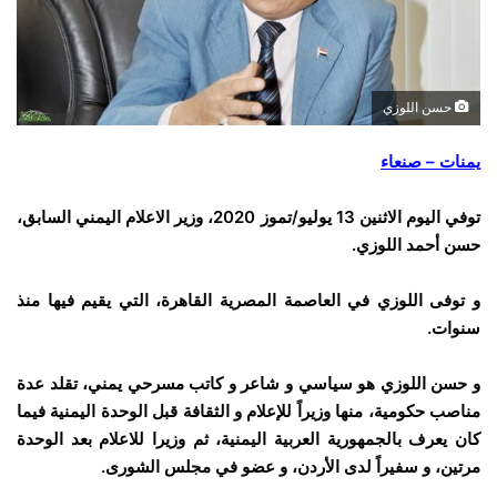
حسن اللوزي
يمنات – صنعاء
توفي اليوم الاثنين 13 يوليو/تموز 2020، وزير الاعلام اليمني السابق،
حسن أحمد اللوزي.
و توفى اللوزي في العاصمة المصرية القاهرة، التي يقيم فيها منذ
سنوات.
و حسن اللوزي هو سياسي و شاعر و كاتب مسرحي يمني، تقلد عدة
مناصب حكومية، منها وزيراً للإعلام و الثقافة قبل الوحدة اليمنية فيما
كان يعرف بالجمهورية العربية اليمنية، ثم وزيرا للاعلام بعد الوحدة
مرتين، و سفيراً لدى الأردن، و عضو في مجلس الشورى.