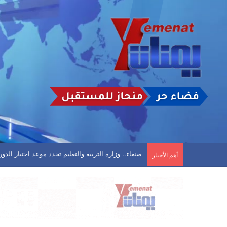
تأجيل مباراة في الحديدة بعد تعليق اتحاد كرة القدم 
أهم الأخبار