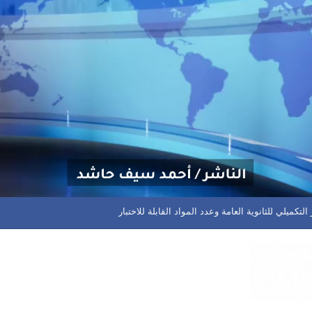
مختلف المسابقات في المحافظة