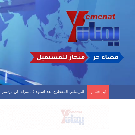
انفجارات عنيفة في مأرب وأعمدة دخان تتصاعد
أهم الأخبار