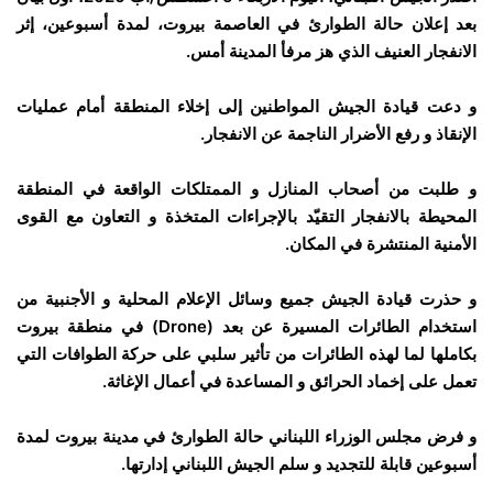
بعد إعلان حالة الطوارئ في العاصمة بيروت، لمدة أسبوعين، إثر
الانفجار العنيف الذي هز مرفأ المدينة أمس.
و دعت قيادة الجيش المواطنين إلى إخلاء المنطقة أمام عمليات
الإنقاذ و رفع الأضرار الناجمة عن الانفجار.
و طلبت من أصحاب المنازل و الممتلكات الواقعة في المنطقة
المحيطة بالانفجار التقيّد بالإجراءات المتخذة و التعاون مع القوى
الأمنية المنتشرة في المكان.
و حذرت قيادة الجيش جميع وسائل الإعلام المحلية و الأجنبية من
استخدام الطائرات المسيرة عن بعد (
Drone
) في منطقة بيروت
بكاملها لما لهذه الطائرات من تأثير سلبي على حركة الطوافات التي
تعمل على إخماد الحرائق و المساعدة في أعمال الإغاثة.
و فرض مجلس الوزراء اللبناني حالة الطوارئ في مدينة بيروت لمدة
أسبوعين قابلة للتجديد و سلم الجيش اللبناني إدارتها.