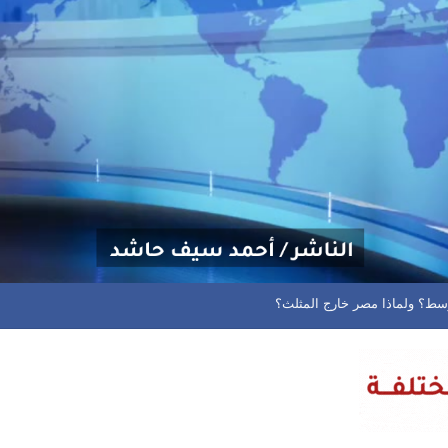
 وسيادة اليمن