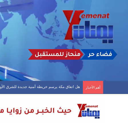
مجلس الأمن يدعو إلى وقف التصعيد ويشدد على وحدة
أهم الأخبار