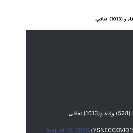
August 15, 2020